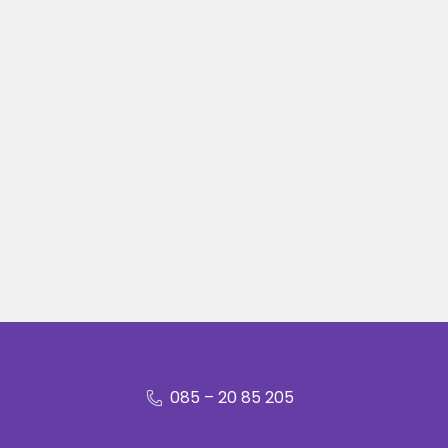
085 – 20 85 205