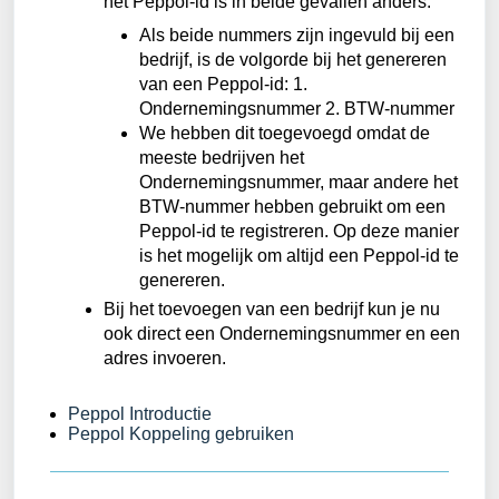
het Peppol-id is in beide gevallen anders.
Als beide nummers zijn ingevuld bij een
bedrijf, is de volgorde bij het genereren
van een Peppol-id: 1.
Ondernemingsnummer 2. BTW-nummer
We hebben dit toegevoegd omdat de
meeste bedrijven het
Ondernemingsnummer, maar andere het
BTW-nummer hebben gebruikt om een
Peppol-id te registreren. Op deze manier
is het mogelijk om altijd een Peppol-id te
genereren.
Bij het toevoegen van een bedrijf kun je nu
ook direct een Ondernemingsnummer en een
adres invoeren.
Peppol Introductie
Peppol Koppeling gebruiken