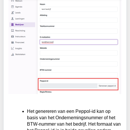
Het genereren van een Peppol-id kan op
basis van het Ondernemingsnummer of het
BTW-nummer van het bedrijf. Het formaat van