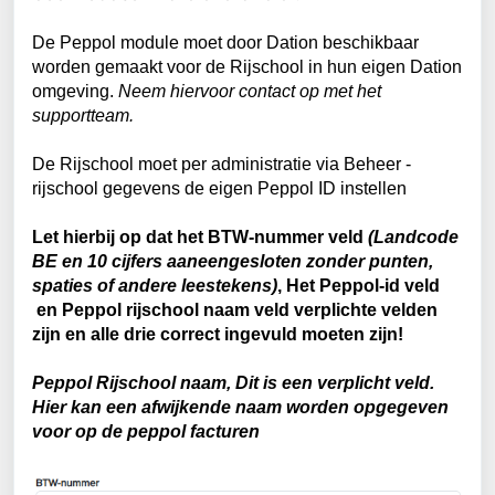
De Peppol module moet door Dation beschikbaar
worden gemaakt voor de Rijschool in hun eigen Dation
omgeving.
Neem hiervoor contact op met het
supportteam.
De Rijschool moet per administratie via Beheer -
rijschool gegevens de eigen Peppol ID instellen
Let hierbij op dat het BTW-nummer veld
(Landcode
BE en 10 cijfers aaneengesloten zonder punten,
spaties of andere leestekens)
, Het Peppol-id veld
en Peppol rijschool naam veld verplichte velden
zijn en alle drie correct ingevuld moeten zijn!
Peppol Rijschool naam, Dit is een verplicht veld.
Hier kan een afwijkende naam worden opgegeven
voor op de peppol facturen