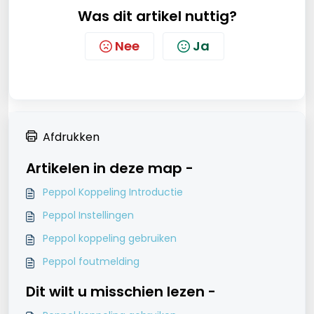
Was dit artikel nuttig?
Nee
Ja
Afdrukken
Artikelen in deze map -
Peppol Koppeling Introductie
Peppol Instellingen
Peppol koppeling gebruiken
Peppol foutmelding
Dit wilt u misschien lezen -