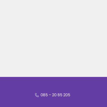
085 – 20 85 205