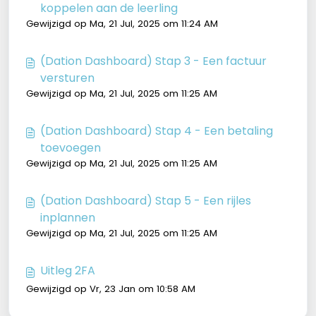
koppelen aan de leerling
Gewijzigd op Ma, 21 Jul, 2025 om 11:24 AM
(Dation Dashboard) Stap 3 - Een factuur
versturen
Gewijzigd op Ma, 21 Jul, 2025 om 11:25 AM
(Dation Dashboard) Stap 4 - Een betaling
toevoegen
Gewijzigd op Ma, 21 Jul, 2025 om 11:25 AM
(Dation Dashboard) Stap 5 - Een rijles
inplannen
Gewijzigd op Ma, 21 Jul, 2025 om 11:25 AM
Uitleg 2FA
Gewijzigd op Vr, 23 Jan om 10:58 AM