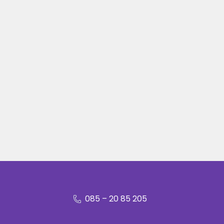
085 – 20 85 205