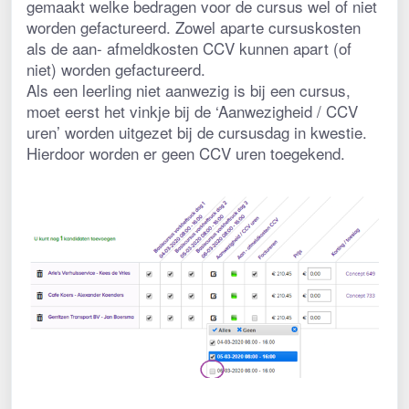
gemaakt welke bedragen voor de cursus wel of niet 
worden gefactureerd. Zowel aparte cursuskosten 
als de aan- afmeldkosten CCV kunnen apart (of 
niet) worden gefactureerd.
Als een leerling niet aanwezig is bij een cursus, 
moet eerst het vinkje bij de ‘Aanwezigheid / CCV 
uren’ worden uitgezet bij de cursusdag in kwestie. 
Hierdoor worden er geen CCV uren toegekend.