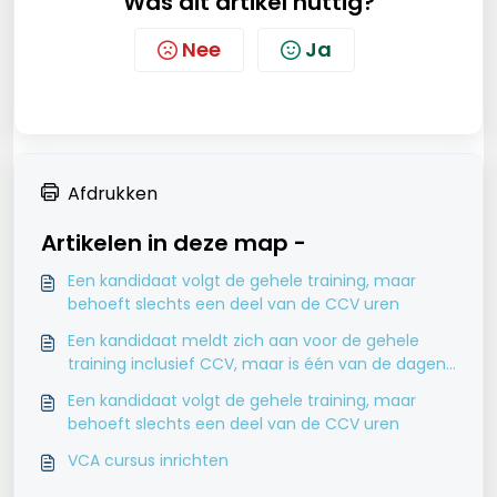
Was dit artikel nuttig?
Nee
Ja
Afdrukken
Artikelen in deze map -
Een kandidaat volgt de gehele training, maar
behoeft slechts een deel van de CCV uren
Een kandidaat meldt zich aan voor de gehele
training inclusief CCV, maar is één van de dagen
niet aanwezig
Een kandidaat volgt de gehele training, maar
behoeft slechts een deel van de CCV uren
VCA cursus inrichten