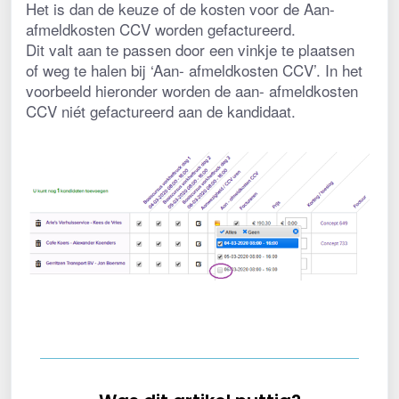
Het is dan de keuze of de kosten voor de Aan- 
afmeldkosten CCV worden gefactureerd.
Dit valt aan te passen door een vinkje te plaatsen 
of weg te halen bij ‘Aan- afmeldkosten CCV’. In het 
voorbeeld hieronder worden de aan- afmeldkosten 
CCV niét gefactureerd aan de kandidaat.