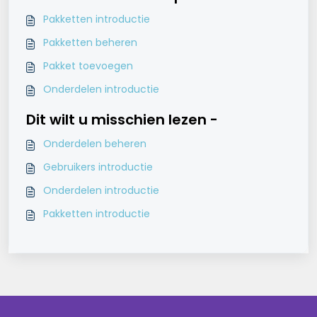
Pakketten introductie
Pakketten beheren
Pakket toevoegen
Onderdelen introductie
Dit wilt u misschien lezen -
Onderdelen beheren
Gebruikers introductie
Onderdelen introductie
Pakketten introductie