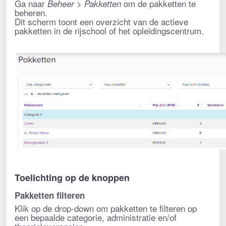
Ga naar
om de pakketten te
Beheer > Pakketten
beheren.
Dit scherm toont een overzicht van de actieve
pakketten in de rijschool of het opleidingscentrum.
Toelichting op de knoppen
Pakketten filteren
Klik op de drop-down om pakketten te filteren op
een bepaalde categorie, administratie en/of