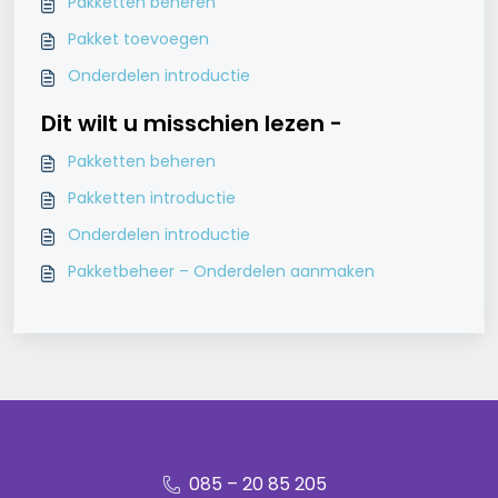
Pakketten beheren
Pakket toevoegen
Onderdelen introductie
Dit wilt u misschien lezen -
Pakketten beheren
Pakketten introductie
Onderdelen introductie
Pakketbeheer – Onderdelen aanmaken
085 – 20 85 205