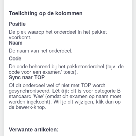
Toelichting op de kolommen
Positie
De plek waarop het onderdeel in het pakket
voorkomt.
Naam
De naam van het onderdeel.
Code
De code behorend bij het pakketonderdeel (bijv. de
code voor een examen/ toets).
Sync naar TOP
Of dit onderdeel wel of niet met TOP wordt
gesynchroniseerd.
dit is voor categorie B
Let op
:
standaard '
' (omdat dit examen op naam moet
Nee
worden ingekocht). Wil je dit wijzigen, klik dan op
de bewerk-knop.
Verwante artikelen: