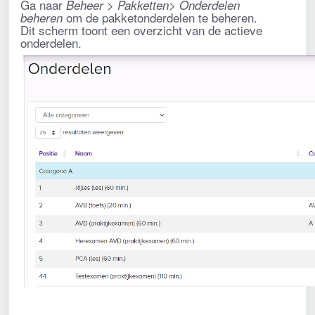
Ga naar
Beheer > Pakketten> Onderdelen
om de pakketonderdelen te beheren.
beheren
Dit scherm toont een overzicht van de actieve
onderdelen.