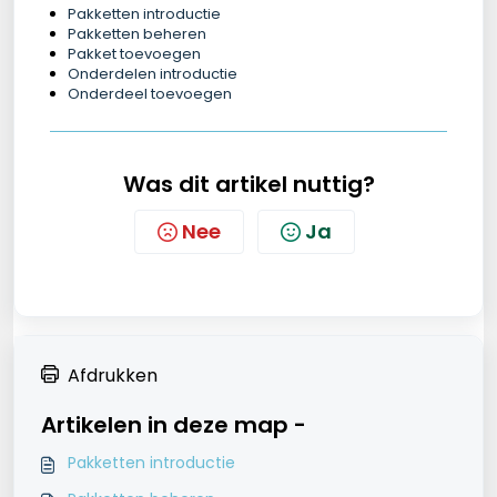
Pakketten introductie
Pakketten beheren
Pakket toevoegen
Onderdelen introductie
Onderdeel toevoegen
Was dit artikel nuttig?
Nee
Ja
Afdrukken
Artikelen in deze map -
Pakketten introductie