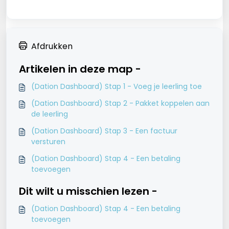
Afdrukken
Artikelen in deze map -
(Dation Dashboard) Stap 1 - Voeg je leerling toe
(Dation Dashboard) Stap 2 - Pakket koppelen aan
de leerling
(Dation Dashboard) Stap 3 - Een factuur
versturen
(Dation Dashboard) Stap 4 - Een betaling
toevoegen
Dit wilt u misschien lezen -
(Dation Dashboard) Stap 4 - Een betaling
toevoegen