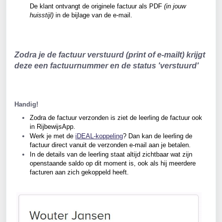
De klant ontvangt de originele factuur als PDF 
(in jouw 
huisstijl)
 in de bijlage van de e-mail.
Zodra je de factuur verstuurd (print of e-mailt) krijgt 
deze een factuurnummer en de status 'verstuurd'
Handig!
Zodra de factuur verzonden is ziet de leerling de factuur ook 
in RijbewijsApp.
Werk je met de 
iDEAL-koppeling
? Dan kan de leerling de 
factuur direct vanuit de verzonden e-mail aan je betalen.
In de details van de leerling staat altijd zichtbaar wat zijn 
openstaande saldo op dit moment is, ook als hij meerdere 
facturen aan zich gekoppeld heeft.