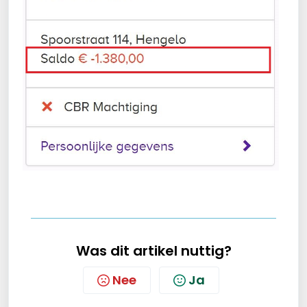
Was dit artikel nuttig?
Nee
Ja