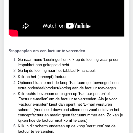
Stappenplan om een factuur te verzenden.
Ga naar menu 'Leerlingen' en klik op de leerling waar je een 
lespakket aan gekoppeld hebt.
Ga bij de leerling naar het tabblad 'Financieel'.
Klik op het (concept) factuur.
Optioneel kan je met de knop 'Factuurregel toevoegen' een 
extra onderdeel/product/korting aan de factuur toevoegen.
Klik rechts bovenaan de pagina op 'Factuur printen' of 
'Factuur e-mailen' om de factuur te verzenden. Als je voor 
'Factuur e-mailen' kiest dan opent het 'E-mail versturen 
scherm'. (Voorbeeld download alleen een voorbeeld van het 
conceptfactuur en maakt geen factuurnummer aan. Zo kan je 
kijken hoe de factuur eruit komt te zien.) 
Klik in dit scherm onderaan op de knop 'Versturen' om de 
factuur te verzenden.