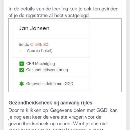
In de details van de leerling kun je ook terugvinden 
of je de registratie al hebt vastgelegd. 
Gezondheidscheck bij aanvang rijles
Door te klikken op 'Gegevens delen met GGD' kan 
je nog een keer de vereiste vragen voor de 
gezondheidscheck oproepen. Weet je dus niet 
meer precies welke controle vragen je moet 