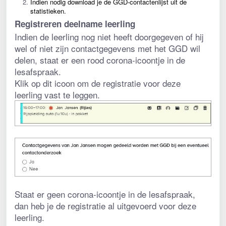
Indien nodig download je de GGD-contactenlijst uit de 
statistieken. 
Registreren deelname leerling
Indien de leerling nog niet heeft doorgegeven of hij 
wel of niet zijn contactgegevens met het GGD wil 
delen, staat er een rood corona-icoontje in de 
lesafspraak. 
Klik op dit icoon om de registratie voor deze 
leerling vast te leggen.
Staat er geen corona-icoontje in de lesafspraak, 
dan heb je de registratie al uitgevoerd voor deze 
leerling.