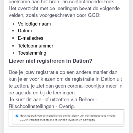
deelname aan het bron- en contactenonderzoek.
Het overzicht met de leerlingen bevat de volgende 
velden, zoals voorgeschreven door GGD:
Volledige naam
Datum
E-mailadres
Telefoonnummer
Toestemming
Liever niet registreren in Dation?
Doe je jouw registratie op een andere manier dan 
kun je er voor kiezen om de registratie in Dation uit 
te zetten. je ziet dan geen corona-icoontjes meer in 
de agenda en bij de leerlingen. 
Je kunt dit aan- of uitzetten via Beheer - 
Rijschoolinstellingen - Overig. 