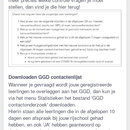
stellen, dan vind je die hier terug!
Downloaden GGD contactenlijst
Wanneer je gevraagd wordt jouw geregistreerde 
leerlingen te overleggen aan het GGD, dan kun je 
via het menu Statistieken het bestand 'GGD 
contactonderzoek' downloaden. 
Hierin staan alle leerlingen die in de afgelopen 10 
dagen een afspraak bij jouw rijschool gehad 
hebben, en ook 'JA' hebben geantwoord op 