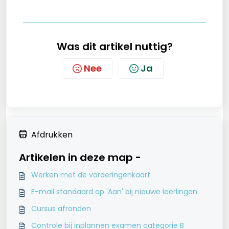
Was dit artikel nuttig?
Nee
Ja
Afdrukken
Artikelen in deze map -
Werken met de vorderingenkaart
E-mail standaard op 'Aan' bij nieuwe leerlingen
Cursus afronden
Controle bij inplannen examen categorie B