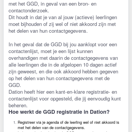
met het GGD, in geval van een bron- en 
contactonderzoek. 
Dit houdt in dat je van al jouw (actieve) leerlingen 
moet bijhouden of zij wel of niet akkoord zijn met 
het delen van hun contactgegevens.
In het geval dat de GGD bij jou aanklopt voor een 
contactenlijst, moet je een lijst kunnen 
overhandigen met daarin de contactgegevens van 
alle leerlingen die in de afgelopen 10 dagen actief 
zijn geweest, en die ook akkoord hebben gegeven 
op het delen van hun contactgegevens met de 
GGD.
Dation heeft hier een kant-en-klare registratie- en 
contactenlijst voor opgesteld, die jij eenvoudig kunt 
beheren.
Hoe werkt de GGD registratie in Dation?
Registreer via je agenda of de leerling wel of niet akkoord is 
met het delen van de contactgegevens.