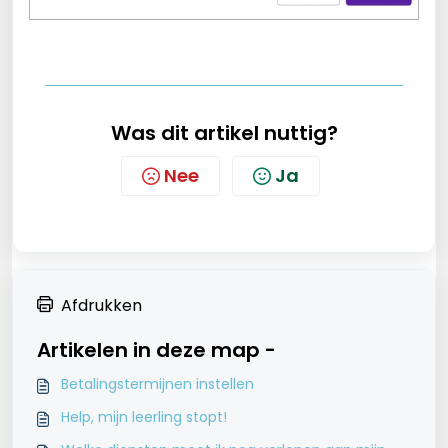
Was dit artikel nuttig?
Nee
Ja
Afdrukken
Artikelen in deze map -
Betalingstermijnen instellen
Help, mijn leerling stopt!