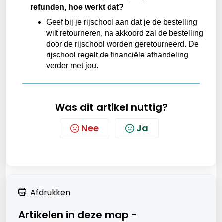
refunden, hoe werkt dat?
Geef bij je rijschool aan dat je de bestelling
wilt retourneren, na akkoord zal de bestelling
door de rijschool worden geretourneerd. De
rijschool regelt de financiële afhandeling
verder met jou.
Was dit artikel nuttig?
Nee
Ja
Afdrukken
Artikelen in deze map -