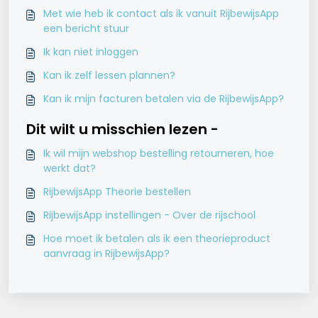
Met wie heb ik contact als ik vanuit RijbewijsApp
een bericht stuur
Ik kan niet inloggen
Kan ik zelf lessen plannen?
Kan ik mijn facturen betalen via de RijbewijsApp?
Dit wilt u misschien lezen -
Ik wil mijn webshop bestelling retourneren, hoe
werkt dat?
RijbewijsApp Theorie bestellen
RijbewijsApp instellingen - Over de rijschool
Hoe moet ik betalen als ik een theorieproduct
aanvraag in RijbewijsApp?