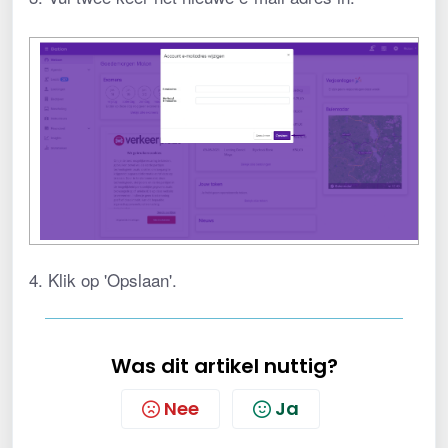
4. Klik op 'Opslaan'.
Was dit artikel nuttig?
Nee
Ja