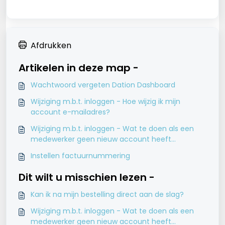
Afdrukken
Artikelen in deze map -
Wachtwoord vergeten Dation Dashboard
Wijziging m.b.t. inloggen - Hoe wijzig ik mijn
account e-mailadres?
Wijziging m.b.t. inloggen - Wat te doen als een
medewerker geen nieuw account heeft
aangemaakt?
Instellen factuurnummering
Dit wilt u misschien lezen -
Kan ik na mijn bestelling direct aan de slag?
Wijziging m.b.t. inloggen - Wat te doen als een
medewerker geen nieuw account heeft