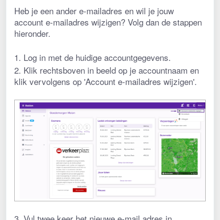
Heb je een ander e-mailadres en wil je jouw 
account e-mailadres wijzigen? Volg dan de stappen 
hieronder. 
1. Log in met de huidige accountgegevens.
2. Klik rechtsboven in beeld op je accountnaam en 
klik vervolgens op 'Account e-mailadres wijzigen'.
3. Vul twee keer het nieuwe e-mail adres in.