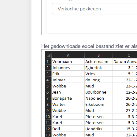
Het gedownloade excel bestand ziet er als 