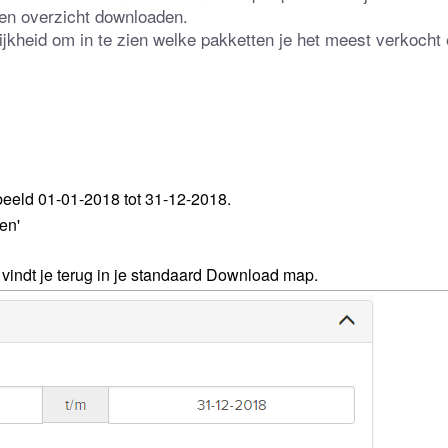
een overzicht downloaden.
ijkheid om in te zien welke pakketten je het meest verkocht 
beeld 01-01-2018 tot 31-12-2018.
en'
vindt je terug in je standaard Download map.