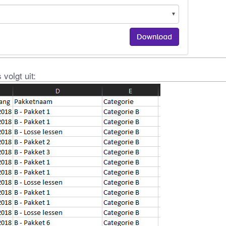
volgt uit: