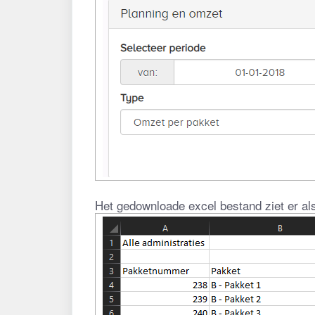
Het gedownloade excel bestand ziet er als 