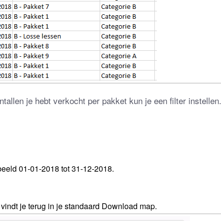
allen je hebt verkocht per pakket kun je een filter instellen
beeld 01-01-2018 tot 31-12-2018.
vindt je terug in je standaard Download map.