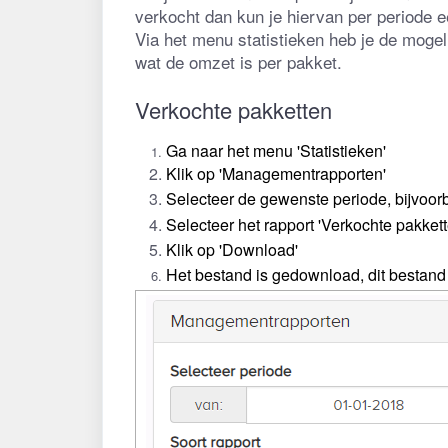
verkocht dan kun je hiervan per periode 
Via het menu statistieken heb je de mogel
wat de omzet is per pakket.
Verkochte pakketten
Ga naar het menu 'Statistieken'
Klik op 'Managementrapporten'
Selecteer de gewenste periode, bijvoor
Selecteer het rapport 'Verkochte pakkett
Klik op 'Download'
Het bestand is gedownload, dit bestand 