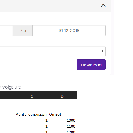
volgt uit: