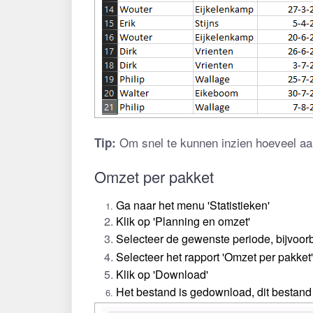
 Om snel te kunnen inzien hoeveel aant
Tip:
Omzet per pakket
Ga naar het menu 'Statistieken'
Klik op 'Planning en omzet'
Selecteer de gewenste periode, bijvoor
Selecteer het rapport 'Omzet per pakket'
Klik op 'Download'
Het bestand is gedownload, dit bestand 