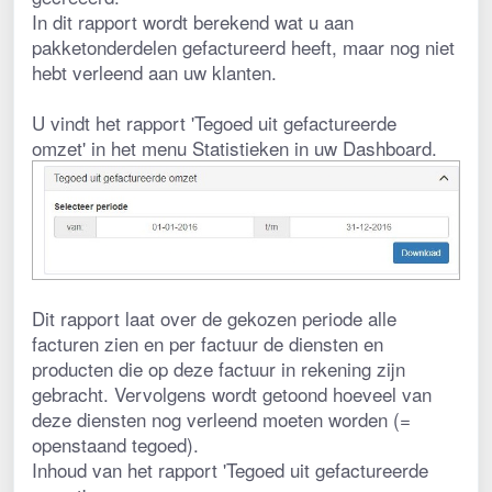
In dit rapport wordt berekend wat u aan 
pakketonderdelen gefactureerd heeft, maar nog niet 
hebt verleend aan uw klanten.
U vindt het rapport 'Tegoed uit gefactureerde 
omzet' in het menu Statistieken in uw Dashboard.
Dit rapport laat over de gekozen periode alle 
facturen zien en per factuur de diensten en 
producten die op deze factuur in rekening zijn 
gebracht. Vervolgens wordt getoond hoeveel van 
deze diensten nog verleend moeten worden (= 
openstaand tegoed).
Inhoud van het rapport 'Tegoed uit gefactureerde 