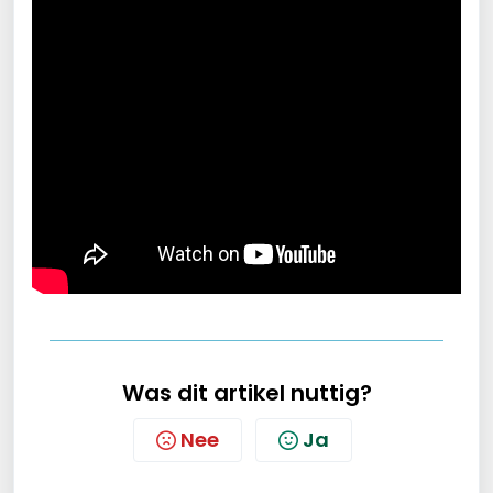
Was dit artikel nuttig?
Nee
Ja