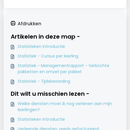
Afdrukken
Artikelen in deze map -
Statistieken introductie
Statistiek - Cursus per leerling
Statistiek - Managementrapport - Verkochte
pakketten en omzet per pakket
Statistiek - Tijdsbesteding
Dit wilt u misschien lezen -
Welke diensten moet ik nog verlenen aan mijn
leerlingen?
Statistieken introductie
Verleende diensten, reeds gefactureerd