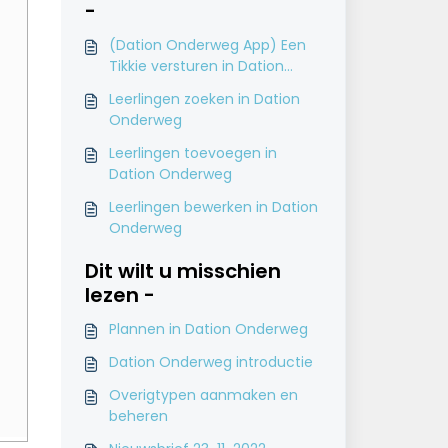
-
(Dation Onderweg App) Een
Tikkie versturen in Dation
Onderweg
Leerlingen zoeken in Dation
Onderweg
Leerlingen toevoegen in
Dation Onderweg
Leerlingen bewerken in Dation
Onderweg
Dit wilt u misschien
lezen -
Plannen in Dation Onderweg
Dation Onderweg introductie
Overigtypen aanmaken en
beheren