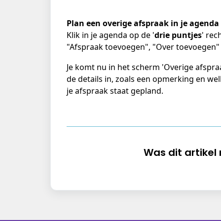
Plan een overige afspraak in je agenda
Klik in je agenda op de '
drie puntjes
' rec
"Afspraak toevoegen", "Over toevoegen" 
Je komt nu in het scherm 'Overige afspraa
de details in, zoals een opmerking en wel
je afspraak staat gepland. 
Was dit artikel