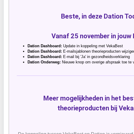
Beste, in deze Dation To
Vanaf 25 november in jouw
Dation Dashboard:
Update in koppeling met VekaBest
Dation Dashboard:
E-mailsjablonen theorieproducten wijzige
Dation Dashboard:
E-mail bij 'Ja' in gezondheidsverklaring
Dation Onderweg:
Nieuwe knop om overige afspraak toe te
Meer mogelijkheden in het bes
theorieproducten bij Vek