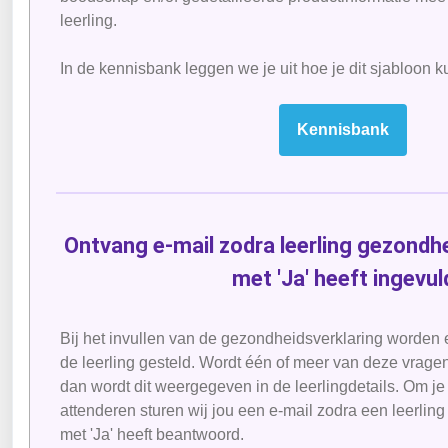
leerling.
In de kennisbank leggen we je uit hoe je dit sjabloon 
Kennisbank
Ontvang e-mail zodra leerling gezondh
met 'Ja' heeft ingevul
Bij het invullen van de gezondheidsverklaring worden
de leerling gesteld. Wordt één of meer van deze vrage
dan wordt dit weergegeven in de leerlingdetails. Om je
attenderen sturen wij jou een e-mail zodra een leerlin
met 'Ja' heeft beantwoord.