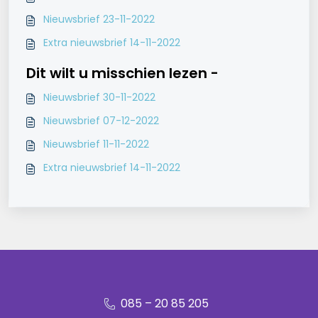
Nieuwsbrief 23-11-2022
Extra nieuwsbrief 14-11-2022
Dit wilt u misschien lezen -
Nieuwsbrief 30-11-2022
Nieuwsbrief 07-12-2022
Nieuwsbrief 11-11-2022
Extra nieuwsbrief 14-11-2022
085 – 20 85 205