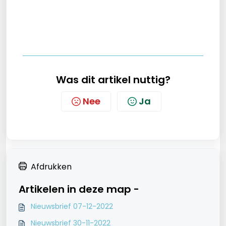
Was dit artikel nuttig?
Nee
Ja
Afdrukken
Artikelen in deze map -
Nieuwsbrief 07-12-2022
Nieuwsbrief 30-11-2022