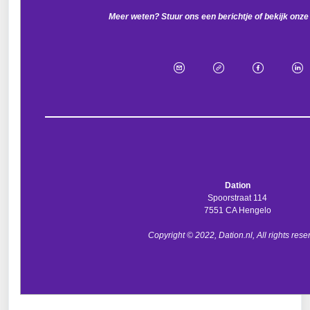
Meer weten? Stuur ons een berichtje of bekijk onze
Dation
Spoorstraat 114
7551 CA Hengelo
Copyright © 2022, Dation.nl, All rights rese