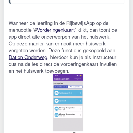
Wanneer de leerling in de RijbewijsApp op de 
menuoptie ‘#
Vorderingenkaart
’ klikt, dan toont de 
app direct alle onderwerpen van het huiswerk.
Op deze manier kan er nooit meer huiswerk 
vergeten worden. Deze functie is gekoppeld aan 
Dation Onderweg
, hierdoor kun je als instructeur 
dus na de les direct de vorderingenkaart invullen 
en het huiswerk toevoegen. 