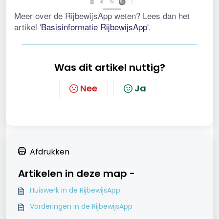
Meer over de RijbewijsApp weten? Lees dan het 
artikel '
Basisinformatie RijbewijsApp
'.
Was dit artikel nuttig?
Nee
Ja
Afdrukken
Artikelen in deze map -
Huiswerk in de RijbewijsApp
Vorderingen in de RijbewijsApp