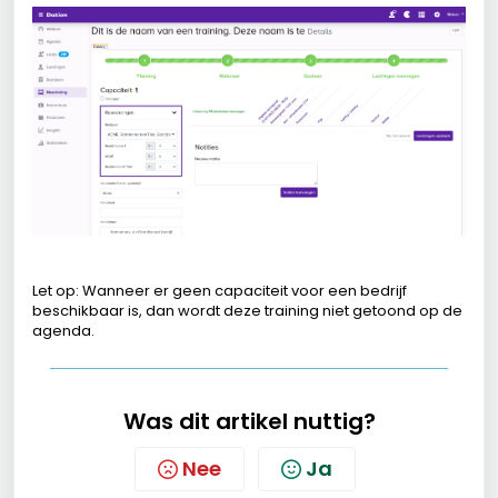
Let op: Wanneer er geen capaciteit voor een bedrijf
beschikbaar is, dan wordt deze training niet getoond op de
agenda.
Was dit artikel nuttig?
Nee
Ja