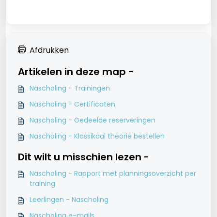
Afdrukken
Artikelen in deze map -
Nascholing - Trainingen
Nascholing - Certificaten
Nascholing - Gedeelde reserveringen
Nascholing - Klassikaal theorie bestellen
Dit wilt u misschien lezen -
Nascholing - Rapport met planningsoverzicht per
training
Leerlingen - Nascholing
Nascholing e-mails