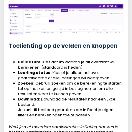
Toelichting op de velden en knoppen
Peildatum:
Kies datum waarop je dit overzicht wil
berekenen. (standaard is heden).
Leerling status:
Kies of je alleen actieve,
gearchiveerde of alle leerlingen wil weergeven.
Zoeken:
Gebruik zoeken om de berekening te starten.
Let op! het kan enige tijd in beslag nemen om alle
resultaten weer te kunnen geven.
Download
: Download de resultaten naar een Excel
bestand.
Je kunt dit bestand gebruiken om in Excel je eigen
filters en berekeningen toe te passen.
Werk je met meerdere administraties in Dation, dan kun je