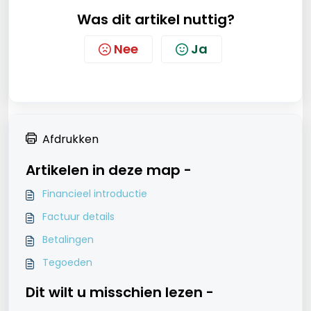
Was dit artikel nuttig?
Nee
Ja
Afdrukken
Artikelen in deze map -
Financieel introductie
Factuur details
Betalingen
Tegoeden
Dit wilt u misschien lezen -