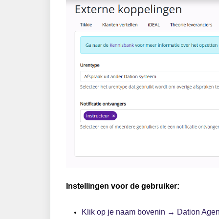
Instellingen voor de gebruiker:
Klik op je naam bovenin → Dation Ag