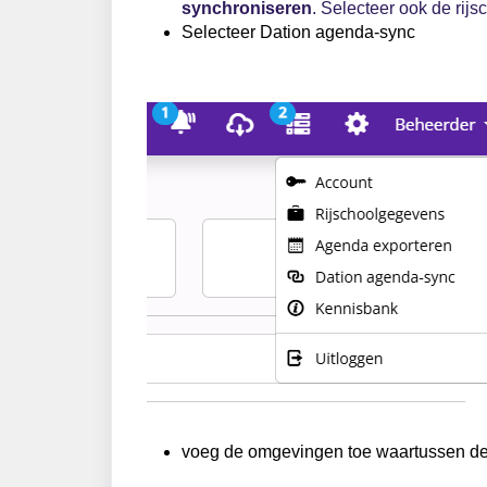
synchroniseren
. Selecteer ook de rijs
Selecteer Dation agenda-sync
voeg de omgevingen toe waartussen de 