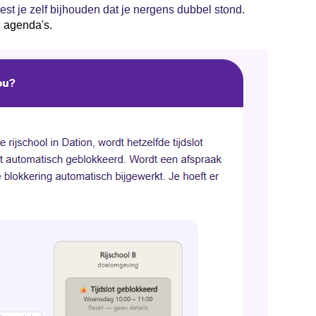
t je zelf bijhouden dat je nergens dubbel stond.
 agenda's.