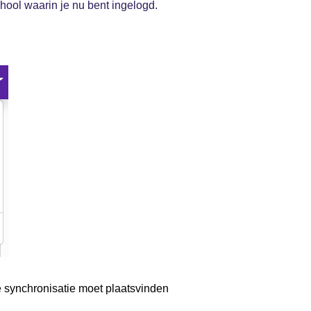
chool waarin je nu bent ingelogd.
synchronisatie moet plaatsvinden