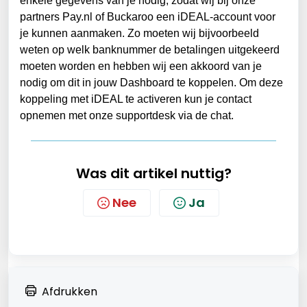
enkele gegevens van je nodig, zodat wij bij onze 
partners Pay.nl of Buckaroo een iDEAL-account voor 
je kunnen aanmaken. Zo moeten wij bijvoorbeeld 
weten op welk banknummer de betalingen uitgekeerd 
moeten worden en hebben wij een akkoord van je 
nodig om dit in jouw Dashboard te koppelen. Om deze 
koppeling met iDEAL te activeren kun je contact 
opnemen met onze supportdesk via de chat. 
Was dit artikel nuttig?
Nee
Ja
Afdrukken