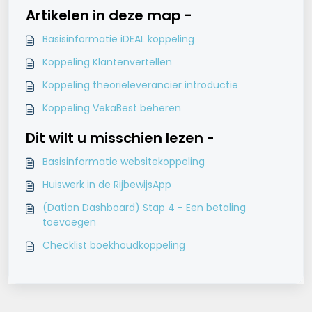
Artikelen in deze map -
Basisinformatie iDEAL koppeling
Koppeling Klantenvertellen
Koppeling theorieleverancier introductie
Koppeling VekaBest beheren
Dit wilt u misschien lezen -
Basisinformatie websitekoppeling
Huiswerk in de RijbewijsApp
(Dation Dashboard) Stap 4 - Een betaling
toevoegen
Checklist boekhoudkoppeling