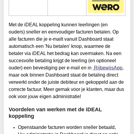
Met de iDEAL koppeling kunnen leerlingen (en 
ouders) sneller en eenvoudiger facturen betalen. Op 
alle facturen die je e-mailt vanuit Dashboard staat 
automatisch een 'Nu betalen' knop, waarmee de 
betaler via iDEAL het bedrag kan overmaken. Na een 
succesvolle betaling krijgt de leerling (en optioneel 
ouder) een bevestiging per e-mail en in 
RijbewijsApp
, 
maar ook binnen Dashboard staat de betaling direct 
verwerkt onder de juiste debiteur en gekoppeld aan de 
correcte factuur. Meer gemak voor je klanten, maar dus 
ook voor jouw eigen administratie!
Voordelen van werken met de iDEAL 
koppeling
Openstaande facturen worden sneller betaald,