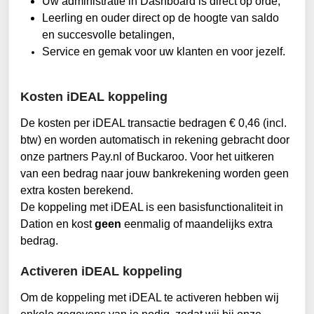
Uw administratie in Dashboard is direct op orde,
Leerling en ouder direct op de hoogte van saldo 
en succesvolle betalingen,
Service en gemak voor uw klanten en voor jezelf.
Kosten iDEAL koppeling
De kosten per iDEAL transactie bedragen € 0,46 (incl. 
btw) en worden automatisch in rekening gebracht door 
onze partners Pay.nl of Buckaroo. Voor het uitkeren 
van een bedrag naar jouw bankrekening worden geen 
extra kosten berekend.
De koppeling met iDEAL is een basisfunctionaliteit in 
Dation en kost 
geen
eenmalig of maandelijks extra 
bedrag. 
Activeren iDEAL koppeling
Om de koppeling met iDEAL te activeren hebben wij 