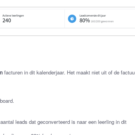
 facturen in dit kalenderjaar. Het maakt niet uit of de factuu
n
hboard.
antal leads dat geconverteerd is naar een leerling in dit 