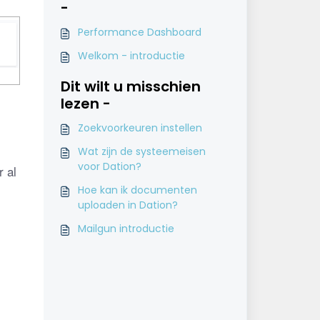
-
Performance Dashboard
Welkom - introductie
Dit wilt u misschien
lezen -
Zoekvoorkeuren instellen
Wat zijn de systeemeisen
voor Dation?
r al 
Hoe kan ik documenten
uploaden in Dation?
Mailgun introductie