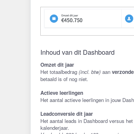
Inhoud van dit Dashboard
Omzet dit jaar
Het totaalbedrag 
 aan 
(incl. btw)
verzonde
betaald is of nog niet.
Actieve leerlingen
Het aantal actieve leerlingen in jouw Das
Leadconversie dit jaar
Het aantal leads in Dashboard versus het a
kalenderjaar.