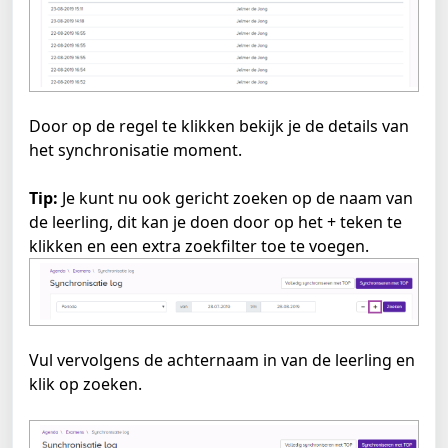
Door op de regel te klikken bekijk je de details van 
het synchronisatie moment.
Tip:
 Je kunt nu ook gericht zoeken op de naam van 
de leerling, dit kan je doen door op het + teken te 
klikken en een extra zoekfilter toe te voegen.
Vul vervolgens de achternaam in van de leerling en 
klik op zoeken.