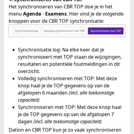
Het synchroniseren van CBR TOP doe je in het 
menu 
Agenda
 - 
Examens
. Hier vind je de volgende 
knoppen voor de CBR TOP synchronisatie: 
Synchronisatie log: Na elke keer dat je 
synchroniseert met TOP staan de wijzigingen, 
resultaten en potentiële foutmeldingen in dit 
overzicht.
Volledig synchroniseren met TOP: Met deze 
knop haal je de TOP gegevens op van de 
afgelopen 6 maanden 
(incl. alle toekomstige 
capaciteit)
Synchroniseren met TOP: Met deze knop haal 
je de TOP gegevens op van de afgelopen 7 
dagen 
(incl. alle toekomstige capaciteit)
Dation en CBR TOP kun je zo vaak synchroniseren 