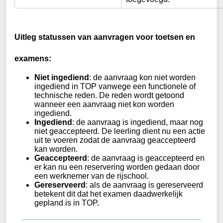
Uitleg statussen van aanvragen voor toetsen en
examens:
Niet ingediend
: de aanvraag kon niet worden
ingediend in TOP vanwege een functionele of
technische reden. De reden wordt getoond
wanneer een aanvraag niet kon worden
ingediend.
Ingediend
: de aanvraag is ingediend, maar nog
niet geaccepteerd. De leerling dient nu een actie
uit te voeren zodat de aanvraag geaccepteerd
kan worden.
Geaccepteerd
: de aanvraag is geaccepteerd en
er kan nu een reservering worden gedaan door
een werknemer van de rijschool.
Gereserveerd
: als de aanvraag is gereserveerd
betekent dit dat het examen daadwerkelijk
gepland is in TOP.