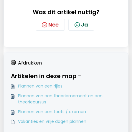
Was dit artikel nuttig?
Nee
Ja
Afdrukken
Artikelen in deze map -
Plannen van een rijles
Plannen van een theoriemoment en een
theoriecursus
Plannen van een toets / examen
Vakanties en vrije dagen plannen