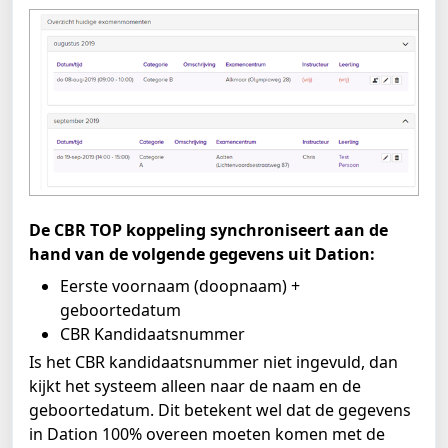
De CBR TOP koppeling synchroniseert aan de 
hand van de volgende gegevens uit Dation: 
Eerste voornaam (doopnaam) + 
geboortedatum
CBR Kandidaatsnummer
Is het CBR kandidaatsnummer niet ingevuld, dan 
kijkt het systeem alleen naar de naam en de 
geboortedatum. Dit betekent wel dat de gegevens 
in Dation 100% overeen moeten komen met de 