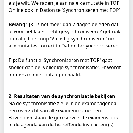
als je wilt. We raden je aan na elke mutatie in TOP 
Online ook in Dation te 'Synchroniseren met TOP'. 
Belangrijk:
 Is het meer dan 7 dagen geleden dat 
je voor het laatst hebt gesynchroniseerd? gebruik 
dan altijd de knop 'Volledig synchroniseren' om 
alle mutaties correct in Dation te synchroniseren. 
Tip
: De functie 'Synchroniseren met TOP' gaat 
sneller dan de 'Volledige synchronisatie'. Er wordt 
immers minder data opgehaald. 
2. Resultaten van de synchronisatie bekijken
Na de synchronisatie zie je in de examenagenda 
een overzicht van alle examenmomenten. 
Bovendien staan de gereserveerde examens ook 
in de agenda van de betreffende instructeur(s).