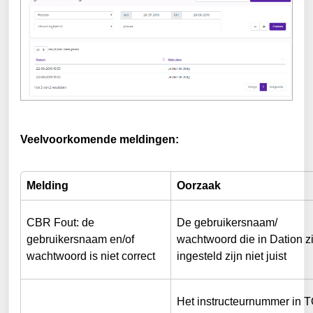
Veelvoorkomende meldingen:
Melding
Oorzaak
CBR Fout: de 
De gebruikersnaam/ 
gebruikersnaam en/of 
wachtwoord die in Dation zi
wachtwoord is niet correct
ingesteld zijn niet juist
Het instructeurnummer in 