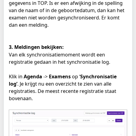
gegevens in TOP. Is er een afwijking in de spelling 
van de naam of in de geboortedatum, dan kan het 
examen niet worden gesynchroniseerd. Er komt 
dan een melding.
3. Meldingen bekijken:
Van elk synchronisatiemoment wordt een 
registratie gedaan in het synchronisatie log.
Klik in 
Agenda
 -> 
Examens
 op ‘
Synchronisatie 
log’
. Je krijgt nu een overzicht te zien van alle 
registraties. De meest recente registratie staat 
bovenaan.