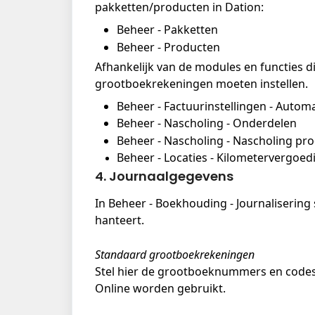
pakketten/producten in Dation:
Beheer - Pakketten
Beheer - Producten
Afhankelijk van de modules en functies di
grootboekrekeningen moeten instellen. 
Beheer - Factuurinstellingen - Autom
Beheer - Nascholing - Onderdelen
Beheer - Nascholing - Nascholing pr
Beheer - Locaties - Kilometervergoed
4. Journaalgegevens
In Beheer - Boekhouding - Journalisering s
hanteert.
Standaard grootboekrekeningen
Stel hier de grootboeknummers en codes i
Online worden gebruikt.  